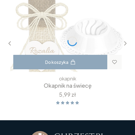
Do koszyka
okapnik
Okapnik na świecę
Cena
5,99 zł