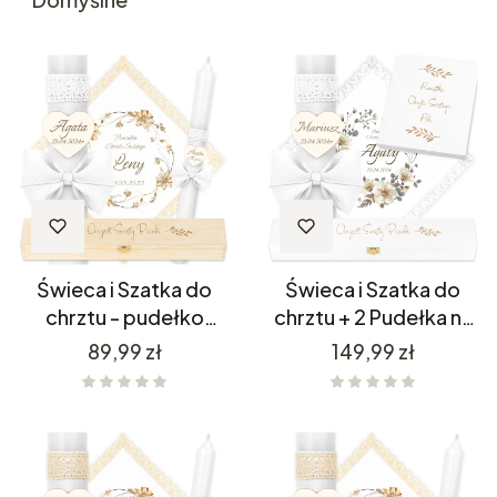
Świeca i Szatka do
Świeca i Szatka do
chrztu - pudełko
chrztu + 2 Pudełka na
C76S33P11/9
chrzest
Cena
Cena
89,99 zł
149,99 zł
C76SB54P13/9SZB1