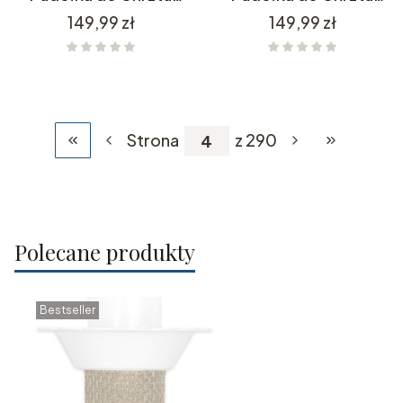
C77SB49P13/21SZB14
C78SB40P13/11SZB3
Cena
Cena
149,99 zł
149,99 zł
Strona
z 290
Wróć do pierwszej strony z produktami
Przejdź do o
Polecane produkty
Bestseller