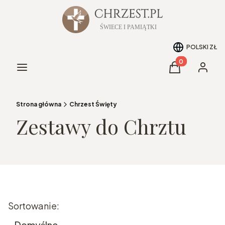
POLSKI
ZŁ
Produkty w kos
Menu
Koszyk
Zaloguj 
Strona główna
Chrzest Święty
Zestawy do Chrztu
Lista produktów
Sortowanie:
Domyślne