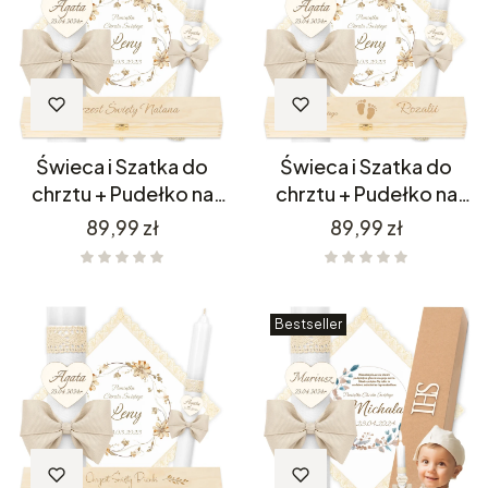
Świeca i Szatka do
Świeca i Szatka do
chrztu + Pudełko na
chrztu + Pudełko na
chrzest C71S33P11/10
chrzest C71S33P11/11
Cena
Cena
89,99 zł
89,99 zł
Bestseller