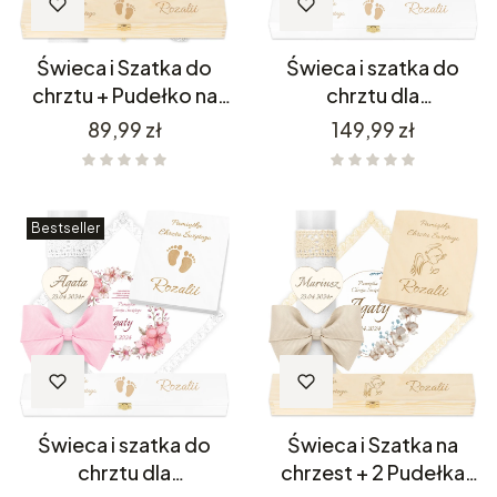
Świeca i Szatka do
Świeca i szatka do
chrztu + Pudełko na
chrztu dla
chrzest C76S52P11/11
dziewczynki, 2
Cena
Cena
89,99 zł
149,99 zł
Pudełka na Chrzest
C76SB44P13/11SZB3
Bestseller
Świeca i szatka do
Świeca i Szatka na
chrztu dla
chrzest + 2 Pudełka