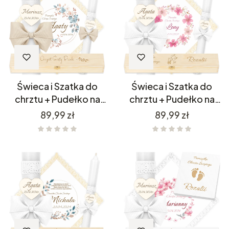
Świeca i Szatka do
Świeca i Szatka do
chrztu + Pudełko na
chrztu + Pudełko na
chrzest C75S51P11/9
chrzest C76S45P11/21
Cena
Cena
89,99 zł
89,99 zł