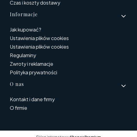
Czas i koszty dostawy
Informacje
Jak kupować?
Ustawienia plików cookies
Ustawienia plików cookies
Regulaminy
Zwroty i reklamacje
Polityka prywatności
O nas
Kontakt i dane firmy
O firmie