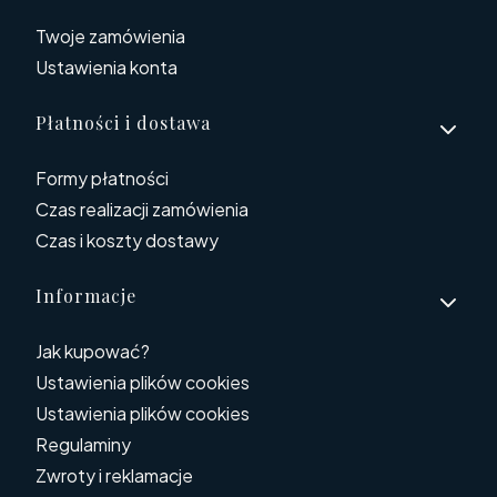
Twoje zamówienia
Ustawienia konta
Płatności i dostawa
Formy płatności
Czas realizacji zamówienia
Czas i koszty dostawy
Informacje
Jak kupować?
Ustawienia plików cookies
Ustawienia plików cookies
Regulaminy
Zwroty i reklamacje