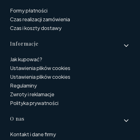
Formy płatności
Czas realizacji zamówienia
Czas i koszty dostawy
Informacje
Jak kupować?
Ustawienia plików cookies
Ustawienia plików cookies
Regulaminy
Zwroty i reklamacje
Polityka prywatności
O nas
Kontakt i dane firmy