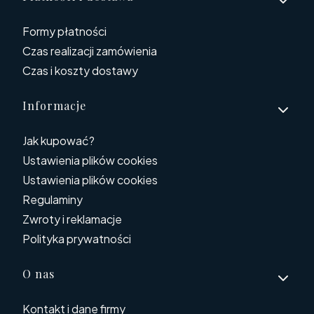
Formy płatności
Czas realizacji zamówienia
Czas i koszty dostawy
Informacje
Jak kupować?
Ustawienia plików cookies
Ustawienia plików cookies
Regulaminy
Zwroty i reklamacje
Polityka prywatności
O nas
Kontakt i dane firmy