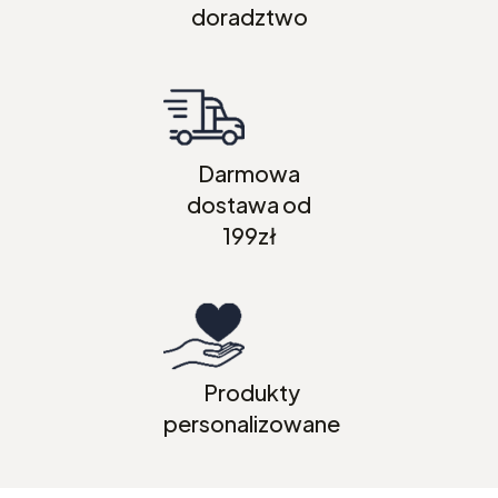
doradztwo
Darmowa
dostawa od
199zł
Produkty
personalizowane