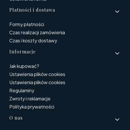
Płatności i dostawa
Formy płatności
Czas realizacji zamówienia
Czas i koszty dostawy
Informacje
Jak kupować?
Ustawienia plików cookies
Ustawienia plików cookies
Regulaminy
Zwroty i reklamacje
Polityka prywatności
O nas