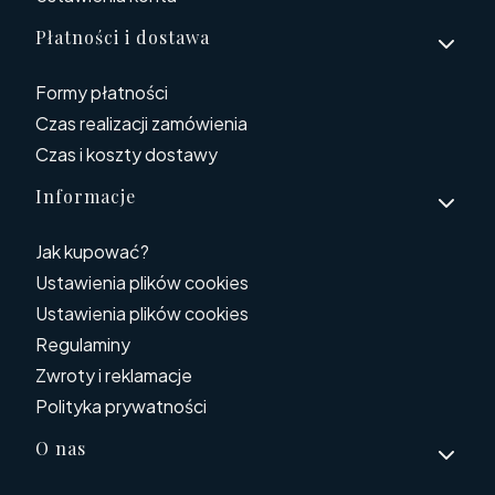
Płatności i dostawa
Formy płatności
Czas realizacji zamówienia
Czas i koszty dostawy
Informacje
Jak kupować?
Ustawienia plików cookies
Ustawienia plików cookies
Regulaminy
Zwroty i reklamacje
Polityka prywatności
O nas