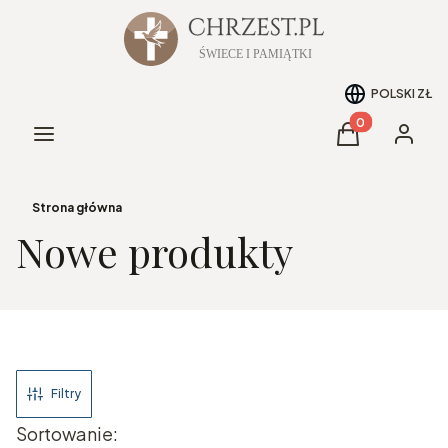
POLSKI
ZŁ
Produkty w kos
Menu
Koszyk
Zaloguj 
Strona główna
Nowe produkty
Filtry
Lista produktów
Sortowanie: