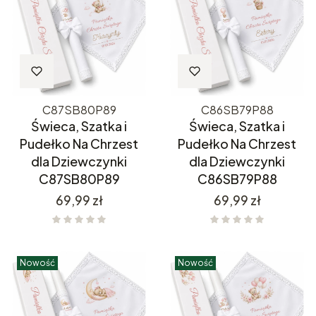
C87SB80P89
C86SB79P88
Świeca, Szatka i
Świeca, Szatka i
Pudełko Na Chrzest
Pudełko Na Chrzest
dla Dziewczynki
dla Dziewczynki
C87SB80P89
C86SB79P88
Cena
Cena
69,99 zł
69,99 zł
Nowość
Nowość