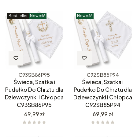
Bestseller
Nowość
Nowość
C93SB86P95
C92SB85P94
Świeca, Szatka i
Świeca, Szatka i
Pudełko Do Chrztu dla
Pudełko Do Chrztu dla
Dziewczynki i Chłopca
Dziewczynki i Chłopca
C93SB86P95
C92SB85P94
Cena
Cena
69,99 zł
69,99 zł